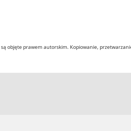
 itp.) są objęte prawem autorskim. Kopiowanie, przetwarza