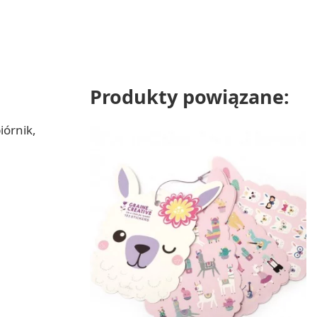
Produkty powiązane:
iórnik,