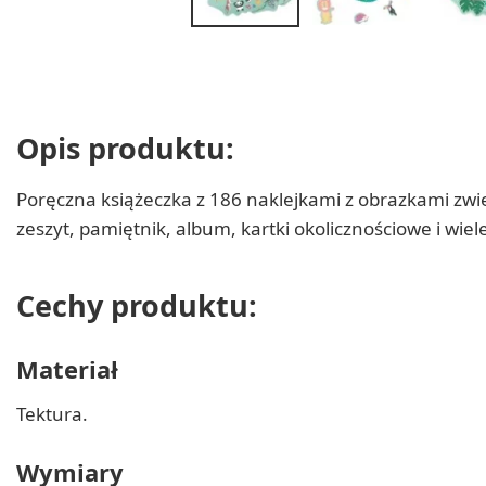
Opis produktu:
Poręczna książeczka z 186 naklejkami z obrazkami zwi
zeszyt, pamiętnik, album, kartki okolicznościowe i wiel
Cechy produktu:
Materiał
Tektura.
Wymiary