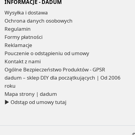
INFORMACJE - DADUM
Wysyłka i dostawa
Ochrona danych osobowych
Regulamin
Formy płatności
Reklamacje
Pouczenie o odstąpieniu od umowy
Kontakt z nami
Ogólne Bezpieczeństwo Produktów - GPSR
dadum – sklep DIY dla początkujących | Od 2006
roku
Mapa strony | dadum
▶ Odstąp od umowy tutaj
©