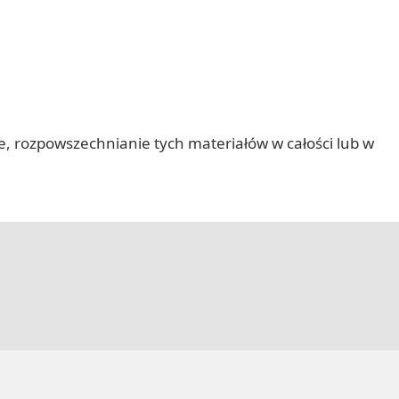
nie, rozpowszechnianie tych materiałów w całości lub w