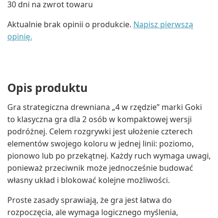
30 dni na zwrot towaru
Aktualnie brak opinii o produkcie.
Napisz pierwszą
opinię.
Opis produktu
Gra strategiczna drewniana „4 w rzędzie” marki Goki
to klasyczna gra dla 2 osób w kompaktowej wersji
podróżnej. Celem rozgrywki jest ułożenie czterech
elementów swojego koloru w jednej linii: poziomo,
pionowo lub po przekątnej. Każdy ruch wymaga uwagi,
ponieważ przeciwnik może jednocześnie budować
własny układ i blokować kolejne możliwości.
Proste zasady sprawiają, że gra jest łatwa do
rozpoczęcia, ale wymaga logicznego myślenia,