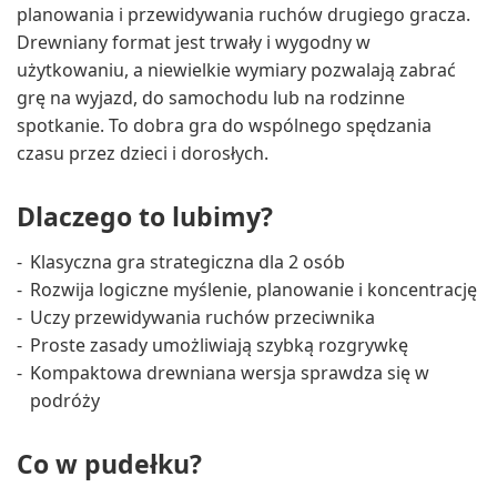
planowania i przewidywania ruchów drugiego gracza.
Drewniany format jest trwały i wygodny w
użytkowaniu, a niewielkie wymiary pozwalają zabrać
grę na wyjazd, do samochodu lub na rodzinne
spotkanie. To dobra gra do wspólnego spędzania
czasu przez dzieci i dorosłych.
Dlaczego to lubimy?
Klasyczna gra strategiczna dla 2 osób
Rozwija logiczne myślenie, planowanie i koncentrację
Uczy przewidywania ruchów przeciwnika
Proste zasady umożliwiają szybką rozgrywkę
Kompaktowa drewniana wersja sprawdza się w
podróży
Co w pudełku?