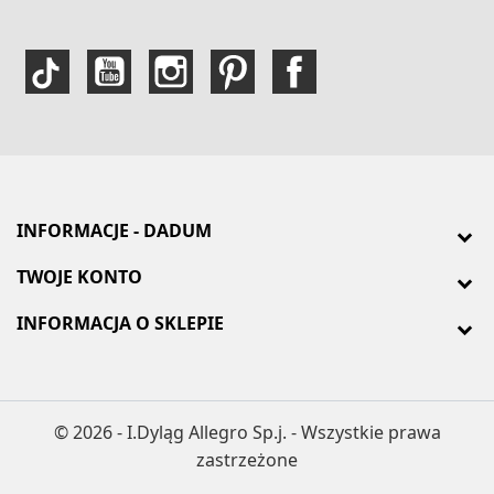
INFORMACJE - DADUM
TWOJE KONTO
INFORMACJA O SKLEPIE
© 2026 - I.Dyląg Allegro Sp.j. - Wszystkie prawa
zastrzeżone