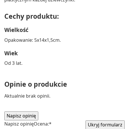
Cechy produktu:
Wielkość
Opakowanie: 5x14x1,5cm.
Wiek
Od 3 lat.
Opinie o produkcie
Aktualnie brak opinii.
Napisz opinię
Ocena:
*