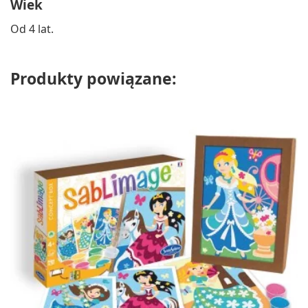
Wiek
Od 4 lat.
Produkty powiązane: