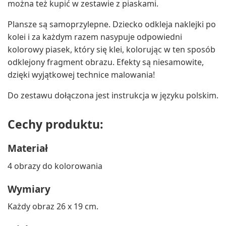
można też kupić w zestawie z piaskami.
Plansze są samoprzylepne. Dziecko odkleja naklejki po
kolei i za każdym razem nasypuje odpowiedni
kolorowy piasek, który się klei, kolorując w ten sposób
odklejony fragment obrazu. Efekty są niesamowite,
dzięki wyjątkowej technice malowania!
Do zestawu dołączona jest instrukcja w języku polskim.
Cechy produktu:
Materiał
4 obrazy do kolorowania
Wymiary
Każdy obraz 26 x 19 cm.