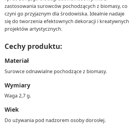
zastosowania surowców pochodzących z biomasy, co
czyni go przyjaznym dla środowiska. Idealnie nadaje
się do tworzenia efektownych dekoracji i kreatywnych
projektów artystycznych.
Cechy produktu:
Materiał
Surowce odnawialne pochodzące z biomasy.
Wymiary
Waga 2,7 g.
Wiek
Do używania pod nadzorem osoby dorosłej.