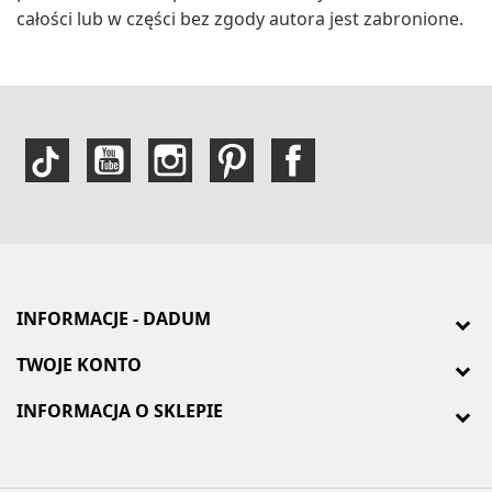
całości lub w części bez zgody autora jest zabronione.
INFORMACJE - DADUM
TWOJE KONTO
INFORMACJA O SKLEPIE