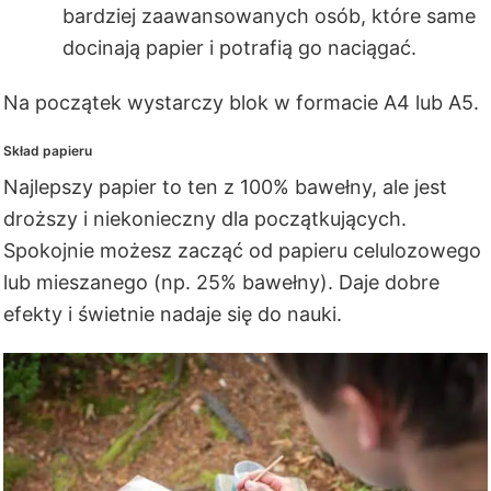
bardziej zaawansowanych osób, które same
docinają papier i potrafią go naciągać.
Na początek wystarczy blok w formacie A4 lub A5.
Skład papieru
Najlepszy papier to ten z 100% bawełny, ale jest
droższy i niekonieczny dla początkujących.
Spokojnie możesz zacząć od papieru celulozowego
lub mieszanego (np. 25% bawełny). Daje dobre
efekty i świetnie nadaje się do nauki.