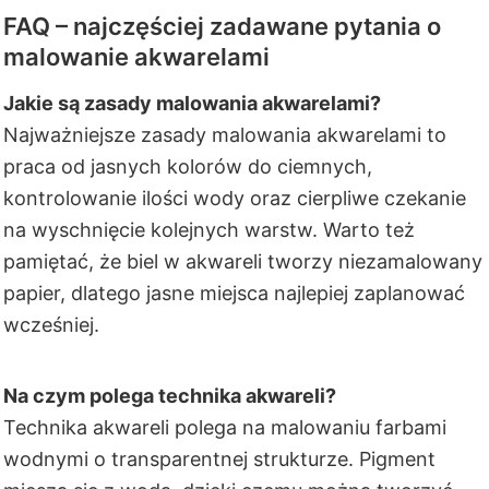
FAQ – najczęściej zadawane pytania o
malowanie akwarelami
Jakie są zasady malowania akwarelami?
Najważniejsze zasady malowania akwarelami to
praca od jasnych kolorów do ciemnych,
kontrolowanie ilości wody oraz cierpliwe czekanie
na wyschnięcie kolejnych warstw. Warto też
pamiętać, że biel w akwareli tworzy niezamalowany
papier, dlatego jasne miejsca najlepiej zaplanować
wcześniej.
Na czym polega technika akwareli?
Technika akwareli polega na malowaniu farbami
wodnymi o transparentnej strukturze. Pigment