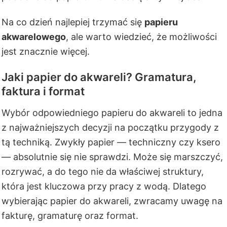
Na co dzień najlepiej trzymać się
papieru
akwarelowego
, ale warto wiedzieć, że możliwości
jest znacznie więcej.
Jaki papier do akwareli? Gramatura,
faktura i format
Wybór odpowiedniego papieru do akwareli to jedna
z najważniejszych decyzji na początku przygody z
tą techniką. Zwykły papier — techniczny czy ksero
— absolutnie się nie sprawdzi. Może się marszczyć,
rozrywać, a do tego nie da właściwej struktury,
która jest kluczowa przy pracy z wodą. Dlatego
wybierając papier do akwareli, zwracamy uwagę na
fakturę, gramaturę oraz format.