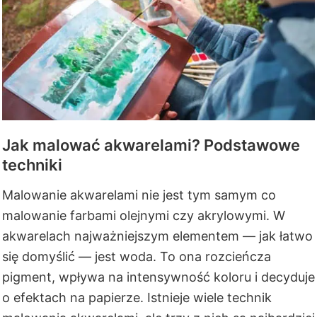
Jak malować akwarelami? Podstawowe
techniki
Malowanie akwarelami nie jest tym samym co
malowanie farbami olejnymi czy akrylowymi. W
akwarelach najważniejszym elementem — jak łatwo
się domyślić — jest woda. To ona rozcieńcza
pigment, wpływa na intensywność koloru i decyduje
o efektach na papierze. Istnieje wiele technik