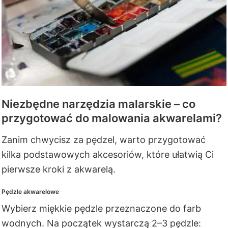
Niezbędne narzędzia malarskie – co
przygotować do malowania akwarelami?
Zanim chwycisz za pędzel, warto przygotować
kilka podstawowych akcesoriów, które ułatwią Ci
pierwsze kroki z akwarelą.
Pędzle akwarelowe
Wybierz miękkie pędzle przeznaczone do farb
wodnych. Na początek wystarczą 2–3 pędzle: