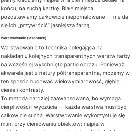
końcu, na suchą kartkę. Białe miejsca
pozostawiamy całkowicie niepomalowane — nie da
się ich „przywrócić” jaśniejszą farbą.
Warstwowanie (laserunek)
Warstwowanie to technika polegająca na
nakładaniu kolejnych transparentnych warstw farby
na wcześniej wyschnięte partie obrazu. Ponieważ
akwarela jest z natury półtransparentna, możemy w
ten sposób budować wielowymiarowość, głębię,
cienie i kontrasty.
To metoda bardziej zaawansowana, bo wymaga
cierpliwości i wyczucia — każda warstwa musi być
całkowicie sucha. Warstwowanie wykorzystuje się
m.in. przy cieniowaniu obiektów: najpierw