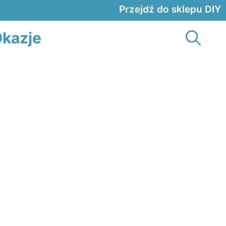
Przejdź do sklepu DIY
kazje