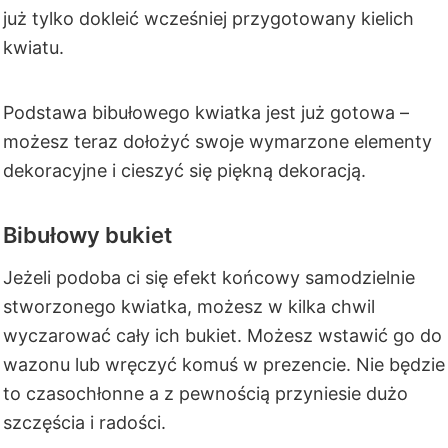
już tylko dokleić wcześniej przygotowany kielich
kwiatu.
Podstawa bibułowego kwiatka jest już gotowa –
możesz teraz dołożyć swoje wymarzone elementy
dekoracyjne i cieszyć się piękną dekoracją.
Bibułowy bukiet
Jeżeli podoba ci się efekt końcowy samodzielnie
stworzonego kwiatka, możesz w kilka chwil
wyczarować cały ich bukiet. Możesz wstawić go do
wazonu lub wręczyć komuś w prezencie. Nie będzie
to czasochłonne a z pewnością przyniesie dużo
szczęścia i radości.