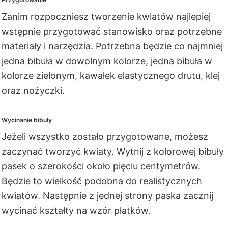
Zanim rozpoczniesz tworzenie kwiatów najlepiej
wstępnie przygotować stanowisko oraz potrzebne
materiały i narzędzia. Potrzebna będzie co najmniej
jedna bibuła w dowolnym kolorze, jedna bibuła w
kolorze zielonym, kawałek elastycznego drutu, klej
oraz nożyczki.
Wycinanie bibuły
Jeżeli wszystko zostało przygotowane, możesz
zaczynać tworzyć kwiaty. Wytnij z kolorowej bibuły
pasek o szerokości około pięciu centymetrów.
Będzie to wielkość podobna do realistycznych
kwiatów. Następnie z jednej strony paska zacznij
wycinać kształty na wzór płatków.