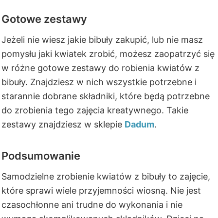
Gotowe zestawy
Jeżeli nie wiesz jakie bibuły zakupić, lub nie masz
pomysłu jaki kwiatek zrobić, możesz zaopatrzyć się
w różne gotowe zestawy do robienia kwiatów z
bibuły. Znajdziesz w nich wszystkie potrzebne i
starannie dobrane składniki, które będą potrzebne
do zrobienia tego zajęcia kreatywnego. Takie
zestawy znajdziesz w sklepie
Dadum
.
Podsumowanie
Samodzielne zrobienie kwiatów z bibuły to zajęcie,
które sprawi wiele przyjemności wiosną. Nie jest
czasochłonne ani trudne do wykonania i nie