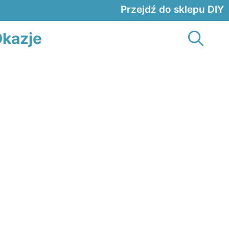
Przejdź do sklepu DIY
kazje