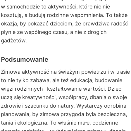
w samochodzie to aktywności, które nic nie
kosztują, a budują rodzinne wspomnienia. To także
okazja, by pokazać dzieciom, że prawdziwa radość
płynie ze wspólnego czasu, a nie z drogich
gadżetów.
Podsumowanie
Zimowa aktywność na świeżym powietrzu i w trasie
to nie tylko zabawa, ale też edukacja, budowanie
więzi rodzinnych i kształtowanie wartości. Dzieci
uczą się kreatywności, współpracy, dbania o swoje
zdrowie i szacunku do natury. Wystarczy odrobina
planowania, by zimowa przygoda była bezpieczna,
tania i ekologiczna. To właśnie małe, codzienne