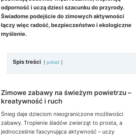
odporność i uczą dzieci szacunku do przyrody.
Świadome podejście do zimowych aktywności
łączy więc radość, bezpieczeństwo i ekologiczne
myślenie.
Spis treści
pokaż
Zimowe zabawy na świeżym powietrzu –
kreatywność i ruch
Śnieg daje dzieciom nieograniczone możliwości
zabawy. Tropienie śladów zwierząt to prosta, a
jednocześnie fascynująca aktywność – uczy