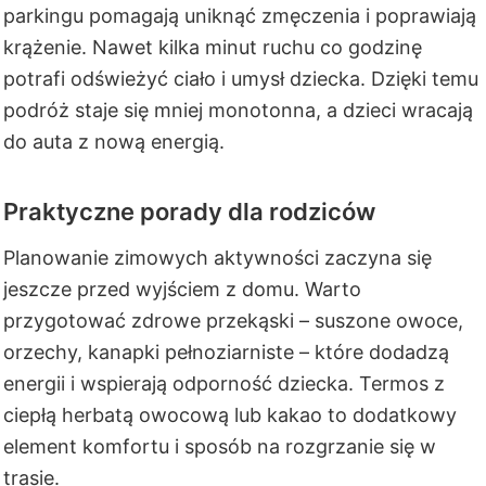
parkingu pomagają uniknąć zmęczenia i poprawiają
krążenie. Nawet kilka minut ruchu co godzinę
potrafi odświeżyć ciało i umysł dziecka. Dzięki temu
podróż staje się mniej monotonna, a dzieci wracają
do auta z nową energią.
Praktyczne porady dla rodziców
Planowanie zimowych aktywności zaczyna się
jeszcze przed wyjściem z domu. Warto
przygotować zdrowe przekąski – suszone owoce,
orzechy, kanapki pełnoziarniste – które dodadzą
energii i wspierają odporność dziecka. Termos z
ciepłą herbatą owocową lub kakao to dodatkowy
element komfortu i sposób na rozgrzanie się w
trasie.