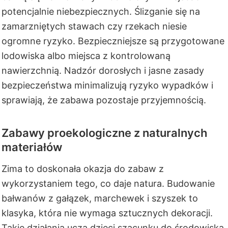
potencjalnie niebezpiecznych. Ślizganie się na
zamarzniętych stawach czy rzekach niesie
ogromne ryzyko. Bezpieczniejsze są przygotowane
lodowiska albo miejsca z kontrolowaną
nawierzchnią. Nadzór dorosłych i jasne zasady
bezpieczeństwa minimalizują ryzyko wypadków i
sprawiają, że zabawa pozostaje przyjemnością.
Zabawy proekologiczne z naturalnych
materiałów
Zima to doskonała okazja do zabaw z
wykorzystaniem tego, co daje natura. Budowanie
bałwanów z gałązek, marchewek i szyszek to
klasyka, która nie wymaga sztucznych dekoracji.
Takie działania uczą dzieci szacunku do środowiska