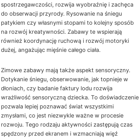
spostrzegawczości, rozwija wyobraźnię i zachęca
do obserwacji przyrody. Rysowanie na śniegu
patykiem czy własnymi stopami to kolejny sposób
na rozwój kreatywności. Zabawy te wspierają
również koordynację ruchową i rozwój motoryki
dużej, angażując mięśnie całego ciała.
Zimowe zabawy mają także aspekt sensoryczny.
Dotykanie śniegu, obserwowanie, jak topnieje w
dłoniach, czy badanie faktury lodu rozwija
wrażliwość sensoryczną dziecka. To doświadczenie
pozwala lepiej poznawać świat wszystkimi
zmysłami, co jest niezwykle ważne w procesie
rozwoju. Tego rodzaju aktywności zastępują czas
spędzony przed ekranem i wzmacniają więź