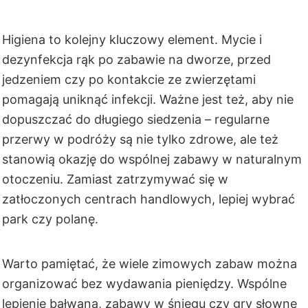
Higiena to kolejny kluczowy element. Mycie i
dezynfekcja rąk po zabawie na dworze, przed
jedzeniem czy po kontakcie ze zwierzętami
pomagają uniknąć infekcji. Ważne jest też, aby nie
dopuszczać do długiego siedzenia – regularne
przerwy w podróży są nie tylko zdrowe, ale też
stanowią okazję do wspólnej zabawy w naturalnym
otoczeniu. Zamiast zatrzymywać się w
zatłoczonych centrach handlowych, lepiej wybrać
park czy polanę.
Warto pamiętać, że wiele zimowych zabaw można
organizować bez wydawania pieniędzy. Wspólne
lepienie bałwana, zabawy w śniegu czy gry słowne