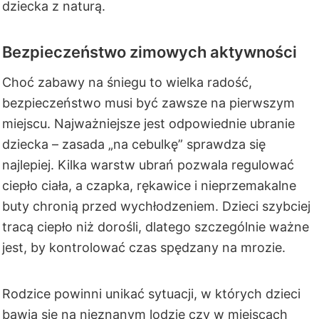
dziecka z naturą.
Bezpieczeństwo zimowych aktywności
Choć zabawy na śniegu to wielka radość,
bezpieczeństwo musi być zawsze na pierwszym
miejscu. Najważniejsze jest odpowiednie ubranie
dziecka – zasada „na cebulkę” sprawdza się
najlepiej. Kilka warstw ubrań pozwala regulować
ciepło ciała, a czapka, rękawice i nieprzemakalne
buty chronią przed wychłodzeniem. Dzieci szybciej
tracą ciepło niż dorośli, dlatego szczególnie ważne
jest, by kontrolować czas spędzany na mrozie.
Rodzice powinni unikać sytuacji, w których dzieci
bawią się na nieznanym lodzie czy w miejscach