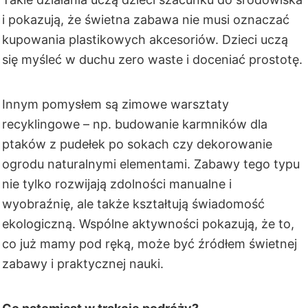
i pokazują, że świetna zabawa nie musi oznaczać
kupowania plastikowych akcesoriów. Dzieci uczą
się myśleć w duchu zero waste i doceniać prostotę.
Innym pomysłem są zimowe warsztaty
recyklingowe – np. budowanie karmników dla
ptaków z pudełek po sokach czy dekorowanie
ogrodu naturalnymi elementami. Zabawy tego typu
nie tylko rozwijają zdolności manualne i
wyobraźnię, ale także kształtują świadomość
ekologiczną. Wspólne aktywności pokazują, że to,
co już mamy pod ręką, może być źródłem świetnej
zabawy i praktycznej nauki.