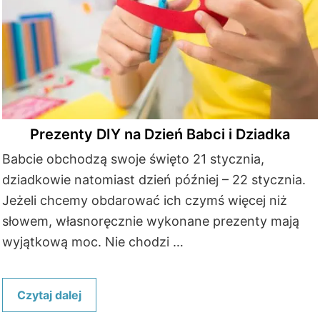
Prezenty DIY na Dzień Babci i Dziadka
Babcie obchodzą swoje święto 21 stycznia,
dziadkowie natomiast dzień później – 22 stycznia.
Jeżeli chcemy obdarować ich czymś więcej niż
słowem, własnoręcznie wykonane prezenty mają
wyjątkową moc. Nie chodzi …
Czytaj dalej