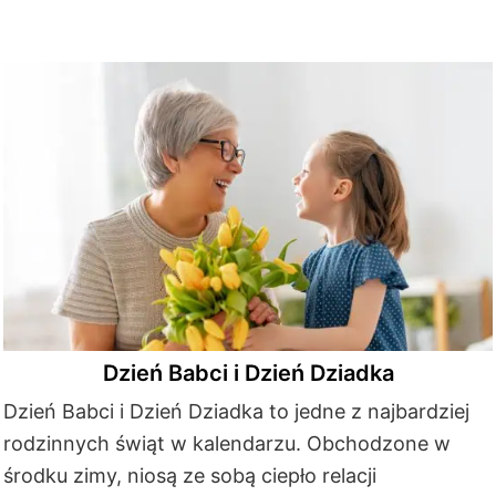
Dzień Babci i Dzień Dziadka
Dzień Babci i Dzień Dziadka to jedne z najbardziej
rodzinnych świąt w kalendarzu. Obchodzone w
środku zimy, niosą ze sobą ciepło relacji