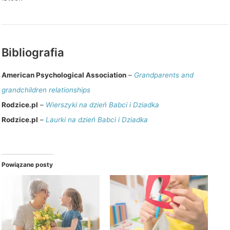
Bibliografia
American Psychological Association
–
Grandparents and
grandchildren relationships
Rodzice.pl
–
Wierszyki na dzień Babci i Dziadka
Rodzice.pl
–
Laurki na dzień Babci i Dziadka
Powiązane posty