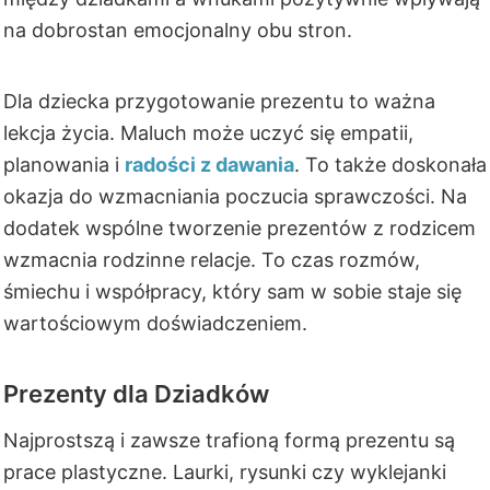
na dobrostan emocjonalny obu stron.
Dla dziecka przygotowanie prezentu to ważna
lekcja życia. Maluch może uczyć się empatii,
planowania i
radości z dawania
. To także doskonała
okazja do wzmacniania poczucia sprawczości. Na
dodatek wspólne tworzenie prezentów z rodzicem
wzmacnia rodzinne relacje. To czas rozmów,
śmiechu i współpracy, który sam w sobie staje się
wartościowym doświadczeniem.
Prezenty dla Dziadków
Najprostszą i zawsze trafioną formą prezentu są
prace plastyczne. Laurki, rysunki czy wyklejanki