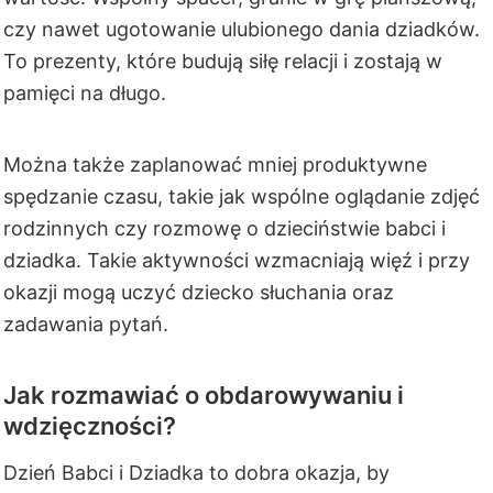
czy nawet ugotowanie ulubionego dania dziadków.
To prezenty, które budują siłę relacji i zostają w
pamięci na długo.
Można także zaplanować mniej produktywne
spędzanie czasu, takie jak wspólne oglądanie zdjęć
rodzinnych czy rozmowę o dzieciństwie babci i
dziadka. Takie aktywności wzmacniają więź i przy
okazji mogą uczyć dziecko słuchania oraz
zadawania pytań.
Jak rozmawiać o obdarowywaniu i
wdzięczności?
Dzień Babci i Dziadka to dobra okazja, by