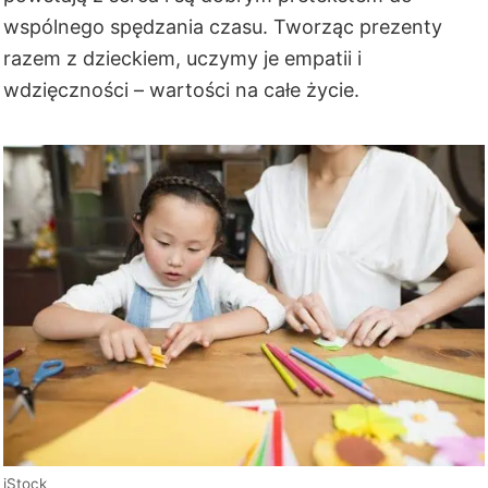
wspólnego spędzania czasu. Tworząc prezenty
razem z dzieckiem, uczymy je empatii i
wdzięczności – wartości na całe życie.
iStock