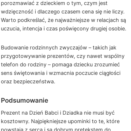
porozmawiać z dzieckiem o tym, czym jest
wdzięczność i dlaczego czasem cena się nie liczy.
Warto podkreślać, że najważniejsze w relacjach są
uczucia, intencja i czas poświęcony drugiej osobie.
Budowanie rodzinnych zwyczajów – takich jak
przygotowywanie prezentów, czy nawet wspólny
telefon do rodziny – pomaga dziecku zrozumieć
sens świętowania i wzmacnia poczucie ciągłości
oraz bezpieczeństwa.
Podsumowanie
Prezent na Dzień Babci i Dziadka nie musi być
kosztowny. Najpiękniejsze upominki to te, które
powstają z serca i są dobrym pretekstem do