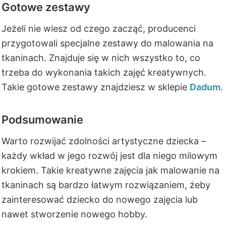
Gotowe zestawy
Jeżeli nie wiesz od czego zacząć, producenci
przygotowali specjalne zestawy do malowania na
tkaninach. Znajduje się w nich wszystko to, co
trzeba do wykonania takich zajęć kreatywnych.
Takie gotowe zestawy znajdziesz w sklepie
Dadum
.
Podsumowanie
Warto rozwijać zdolności artystyczne dziecka –
każdy wkład w jego rozwój jest dla niego milowym
krokiem. Takie kreatywne zajęcia jak malowanie na
tkaninach są bardzo łatwym rozwiązaniem, żeby
zainteresować dziecko do nowego zajęcia lub
nawet stworzenie nowego hobby.