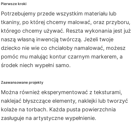
Pierwsze kroki
Potrzebujemy przede wszystkim materiału lub
tkaniny, po której chcemy malować, oraz przyboru,
którego chcemy używać. Reszta wykonania jest już
naszą własną inwencją twórczą. Jeżeli twoje
dziecko nie wie co chciałoby namalować, możesz
pomóc mu malując kontur czarnym markerem, a
środek niech wypełni samo.
Zaawansowane projekty
Można również eksperymentować z teksturami,
naklejać błyszczące elementy, naklejki lub tworzyć
kolaże na torbach. Każda pusta powierzchnia
zasługuje na artystyczne wypełnienie.