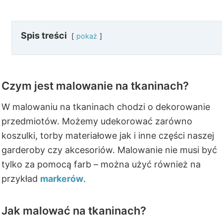
Spis treści
pokaż
Czym jest malowanie na tkaninach?
W malowaniu na tkaninach chodzi o dekorowanie
przedmiotów. Możemy udekorować zarówno
koszulki, torby materiałowe jak i inne części naszej
garderoby czy akcesoriów. Malowanie nie musi być
tylko za pomocą farb – można użyć również na
przykład
markerów
.
Jak malować na tkaninach?