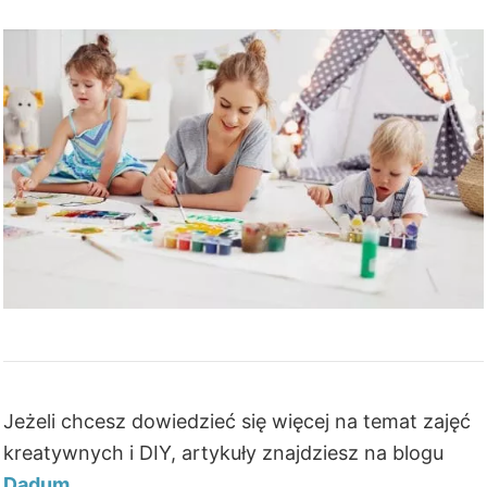
Jeżeli chcesz dowiedzieć się więcej na temat zajęć
kreatywnych i DIY, artykuły znajdziesz na blogu
Dadum
.