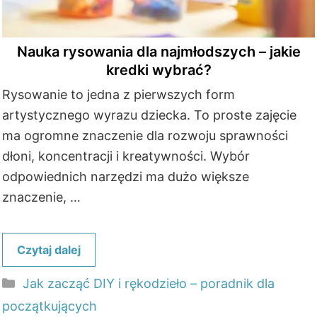
Nauka rysowania dla najmłodszych – jakie
kredki wybrać?
Rysowanie to jedna z pierwszych form
artystycznego wyrazu dziecka. To proste zajęcie
ma ogromne znaczenie dla rozwoju sprawności
dłoni, koncentracji i kreatywności. Wybór
odpowiednich narzędzi ma dużo większe
znaczenie, …
Czytaj dalej
Kategorie
Jak zacząć DIY i rękodzieło – poradnik dla
początkujących