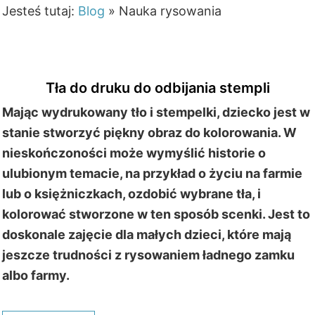
Jesteś tutaj:
Blog
»
Nauka rysowania
Tła do druku do odbijania stempli
Mając wydrukowany tło i stempelki, dziecko jest w
stanie stworzyć piękny obraz do kolorowania. W
nieskończoności może wymyślić historie o
ulubionym temacie, na przykład o życiu na farmie
lub o księżniczkach, ozdobić wybrane tła, i
kolorować stworzone w ten sposób scenki. Jest to
doskonale zajęcie dla małych dzieci, które mają
jeszcze trudności z rysowaniem ładnego zamku
albo farmy.