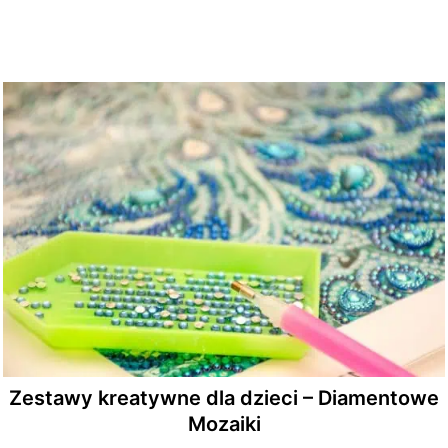
Zestawy kreatywne dla dzieci – Diamentowe
Mozaiki