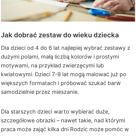
Jak dobrać zestaw do wieku dziecka
Dla dzieci od 4 do 6 lat najlepiej wybrać zestawy z
dużymi polami, małą liczbą kolorów i prostymi
motywami, na przykład zwierzęcymi lub
kwiatowymi. Dzieci 7-9 lat mogą malować już po
większych formatach i próbować szukać barw
samodzielnie przez mieszanie.
Dla starszych dzieci warto wybierać duże,
szczegółowe obrazki – nawet takie, nad którymi
praca może zająć kilka dni Rodzic może pomóc w