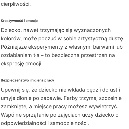
cierpliwości.
Kreatywność i emocje
Dziecko, nawet trzymając się wyznaczonych
kolorów, może poczuć w sobie artystyczną duszę.
Późniejsze eksperymenty z własnymi barwami lub
ozdabianiem tła – to bezpieczna przestrzeń na
ekspresję emocji.
Bezpieczeństwo i higiena pracy
Upewnij się, że dziecko nie wkłada pędzli do ust i
umyje dłonie po zabawie. Farby trzymaj szczelnie
zamknięte, a miejsce pracy możesz wywietrzyć.
Wspólne sprzątanie po zajęciach uczy dziecko o
odpowiedzialności i samodzielności.