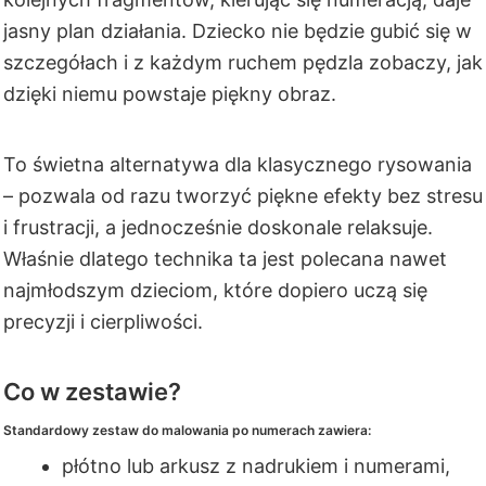
jasny plan działania. Dziecko nie będzie gubić się w
szczegółach i z każdym ruchem pędzla zobaczy, jak
dzięki niemu powstaje piękny obraz.
To świetna alternatywa dla klasycznego rysowania
– pozwala od razu tworzyć piękne efekty bez stresu
i frustracji, a jednocześnie doskonale relaksuje.
Właśnie dlatego technika ta jest polecana nawet
najmłodszym dzieciom, które dopiero uczą się
precyzji i cierpliwości.
Co w zestawie?
Standardowy zestaw do malowania po numerach zawiera:
płótno lub arkusz z nadrukiem i numerami,