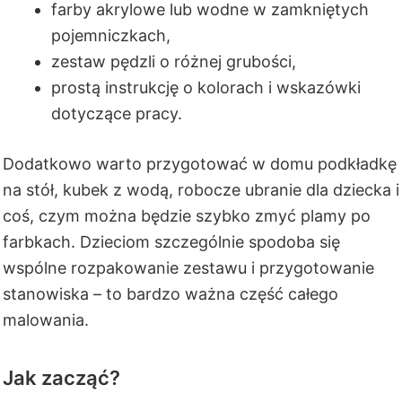
farby akrylowe lub wodne w zamkniętych
pojemniczkach,
zestaw pędzli o różnej grubości,
prostą instrukcję o kolorach i wskazówki
dotyczące pracy.
Dodatkowo warto przygotować w domu podkładkę
na stół, kubek z wodą, robocze ubranie dla dziecka i
coś, czym można będzie szybko zmyć plamy po
farbkach. Dzieciom szczególnie spodoba się
wspólne rozpakowanie zestawu i przygotowanie
stanowiska – to bardzo ważna część całego
malowania.
Jak zacząć?