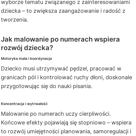
wyborze tematu związanego z zainteresowaniami
dziecka – to zwiększa zaangażowanie i radość z
tworzenia.
Jak malowanie po numerach wspiera
rozwój dziecka?
Motoryka mała i koordynacja
Dziecko musi utrzymywać pędzel, pracować w
granicach pól i kontrolować ruchy dłoni, doskonale
przygotowując się do nauki pisania.
Koncentracja i wytrwałość
Malowanie po numerach uczy cierpliwości.
Końcowe efekty pojawiają się stopniowo – wspiera
to rozwój umiejętności planowania, samoregulacji i