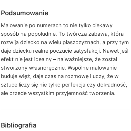
Podsumowanie
Malowanie po numerach to nie tylko ciekawy
sposób na popołudnie. To twórcza zabawa, która
rozwija dziecko na wielu płaszczyznach, a przy tym
daje dziecku realne poczucie satysfakcji. Nawet jeśli
efekt nie jest idealny – najważniejsze, że został
stworzony własnoręcznie. Wspólne malowanie
buduje więź, daje czas na rozmowę i uczy, że w
sztuce liczy się nie tylko perfekcja czy dokładność,
ale przede wszystkim przyjemność tworzenia.
Bibliografia