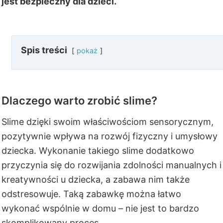
jest bezpieczny dla dzieci.
Spis treści
pokaż
Dlaczego warto zrobić slime?
Slime dzięki swoim właściwościom sensorycznym,
pozytywnie wpływa na rozwój fizyczny i umysłowy
dziecka. Wykonanie takiego slime dodatkowo
przyczynia się do rozwijania zdolności manualnych i
kreatywności u dziecka, a zabawa nim także
odstresowuje. Taką zabawkę można łatwo
wykonać wspólnie w domu – nie jest to bardzo
skomplikowany proces.