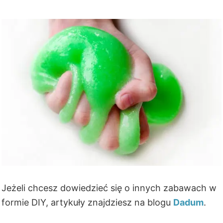
Jeżeli chcesz dowiedzieć się o innych zabawach w
formie DIY, artykuły znajdziesz na blogu
Dadum
.