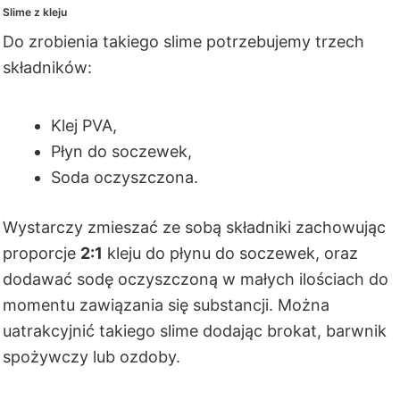
Slime z kleju
Do zrobienia takiego slime potrzebujemy trzech
składników:
Klej PVA,
Płyn do soczewek,
Soda oczyszczona.
Wystarczy zmieszać ze sobą składniki zachowując
proporcje
2:1
kleju do płynu do soczewek, oraz
dodawać sodę oczyszczoną w małych ilościach do
momentu zawiązania się substancji. Można
uatrakcyjnić takiego slime dodając brokat, barwnik
spożywczy lub ozdoby.