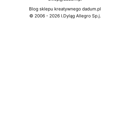
Blog sklepu kreatywnego dadum.pl
© 2006 - 2026 I.Dyląg Allegro Sp.j.