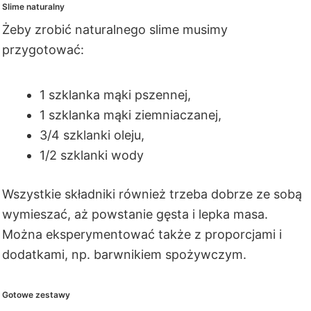
Slime naturalny
Żeby zrobić naturalnego slime musimy
przygotować:
1 szklanka mąki pszennej,
1 szklanka mąki ziemniaczanej,
3/4 szklanki oleju,
1/2 szklanki wody
Wszystkie składniki również trzeba dobrze ze sobą
wymieszać, aż powstanie gęsta i lepka masa.
Można eksperymentować także z proporcjami i
dodatkami, np. barwnikiem spożywczym.
Gotowe zestawy