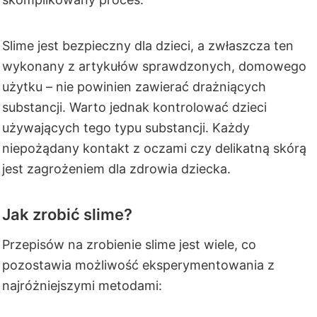
Slime jest bezpieczny dla dzieci, a zwłaszcza ten
wykonany z artykułów sprawdzonych, domowego
użytku – nie powinien zawierać drażniących
substancji. Warto jednak kontrolować dzieci
używających tego typu substancji. Każdy
niepożądany kontakt z oczami czy delikatną skórą
jest zagrożeniem dla zdrowia dziecka.
Jak zrobić slime?
Przepisów na zrobienie slime jest wiele, co
pozostawia możliwość eksperymentowania z
najróżniejszymi metodami: